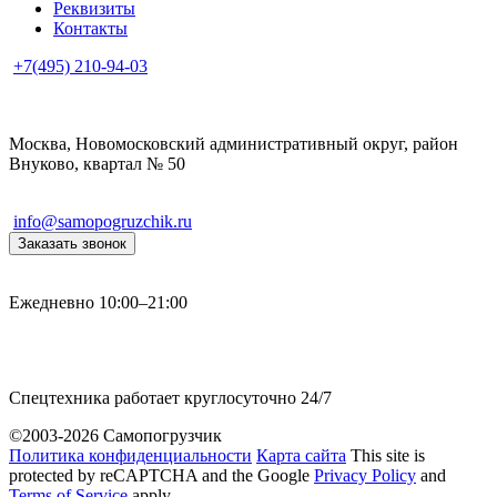
Реквизиты
Контакты
+7(495) 210-94-03
Москва, Новомосковский административный округ, район
Внуково, квартал № 50
info@samopogruzchik.ru
Заказать звонок
Ежедневно 10:00–21:00
Спецтехника работает круглосуточно 24/7
©2003-2026 Самопогрузчик
Политика конфиденциальности
Карта сайта
This site is
protected by reCAPTCHA and the Google
Privacy Policy
and
Terms of Service
apply.