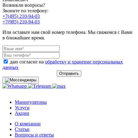
Возникли вопросы?
Звоните по телефону:
+7(495) 210-94-03
+7(985) 210-94-03
Или оставьте нам свой номер телефона. Мы свяжемся с Вами
в ближайшее время.
даю согласие на
обработку и хранение персональных
данных
Отправить
Манипуляторы
Услуги
Акции
О компании
Статьи
Вопросы и ответы