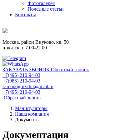
Фотогалерея
Полезные статьи
Контакты
Москва, район Внуково, кв. 50
пнк-вск, c 7.00-22.00
ЗАКАЗАТЬ ЗВОНОК
Обратный звонок
+7(495) 210-94-03
+7(985) 210-94-03
samopogruzchik@mail.ru
+7(495) 210-94-03
Обратный звонок
Манипуляторы
Наша компания
Документы
Документация