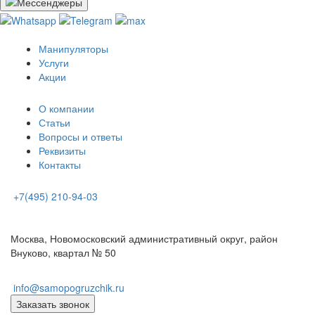
Манипуляторы
Услуги
Акции
О компании
Статьи
Вопросы и ответы
Реквизиты
Контакты
+7(495) 210-94-03
Москва, Новомосковский административный округ, район
Внуково, квартал № 50
info@samopogruzchik.ru
Заказать звонок