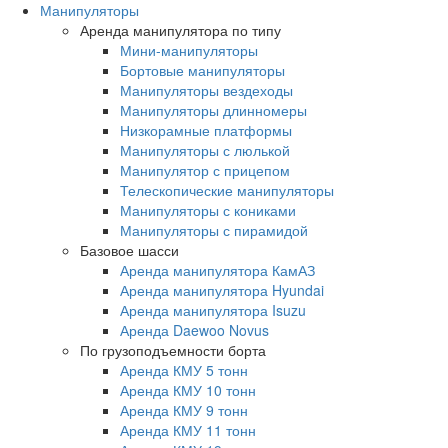
Манипуляторы
Аренда манипулятора по типу
Мини-манипуляторы
Бортовые манипуляторы
Манипуляторы вездеходы
Манипуляторы длинномеры
Низкорамные платформы
Манипуляторы с люлькой
Манипулятор с прицепом
Телескопические манипуляторы
Манипуляторы с кониками
Манипуляторы с пирамидой
Базовое шасси
Аренда манипулятора КамАЗ
Аренда манипулятора Hyundai
Аренда манипулятора Isuzu
Аренда Daewoo Novus
По грузоподъемности борта
Аренда КМУ 5 тонн
Аренда КМУ 10 тонн
Аренда КМУ 9 тонн
Аренда КМУ 11 тонн