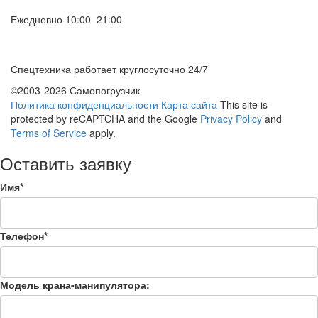
Ежедневно 10:00–21:00
Спецтехника работает круглосуточно 24/7
©2003-2026 Самопогрузчик
Политика конфиденциальности
Карта сайта
This site is
protected by reCAPTCHA and the Google
Privacy Policy
and
Terms of Service
apply.
Оставить заявку
Имя
*
Телефон
*
Модель крана-манипулятора: