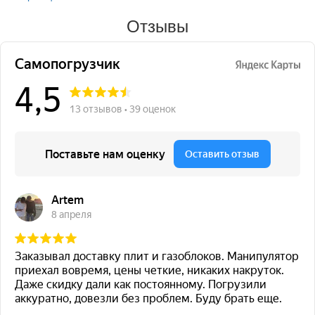
Отзывы