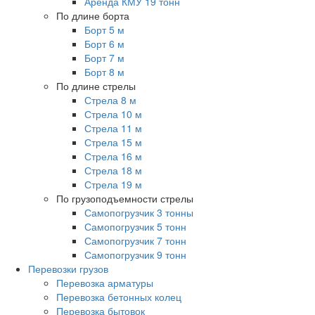
Аренда КМУ 19 тонн
По длине борта
Борт 5 м
Борт 6 м
Борт 7 м
Борт 8 м
По длине стрелы
Стрела 8 м
Стрела 10 м
Стрела 11 м
Стрела 15 м
Стрела 16 м
Стрела 18 м
Стрела 19 м
По грузоподъемности стрелы
Самопогрузчик 3 тонны
Самопогрузчик 5 тонн
Самопогрузчик 7 тонн
Самопогрузчик 9 тонн
Перевозки грузов
Перевозка арматуры
Перевозка бетонных колец
Перевозка бытовок