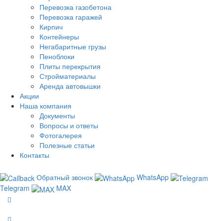
Перевозка газобетона
Перевозка гаражей
Кирпич
Контейнеры
Негабаритные грузы
Пеноблоки
Плиты перекрытия
Стройматериалы
Аренда автовышки
Акции
Наша компания
Документы
Вопросы и ответы
Фотогалерея
Полезные статьи
Контакты
Обратный звонок
WhatsApp
Telegram
MAX