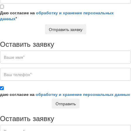
Даю согласие на
обработку и хранение персональных
данных
*
Отправить заявку
Оставить заявку
даю согласие на
обработку и хранение персональных данных
Отправить
Оставить заявку