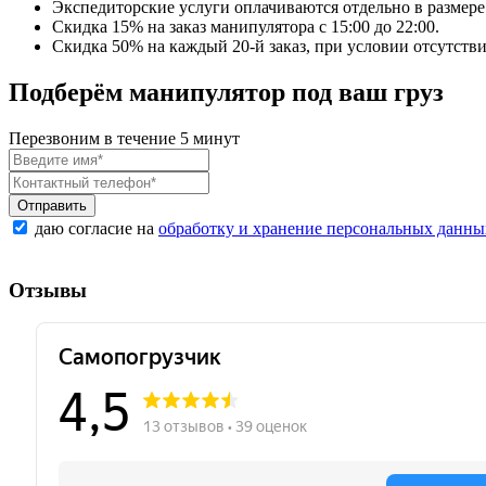
Экспедиторские услуги оплачиваются отдельно в размере 
Скидка 15% на заказ манипулятора с 15:00 до 22:00.
Скидка 50% на каждый 20-й заказ, при условии отсутств
Подберём манипулятор под ваш груз
Перезвоним в течение 5 минут
Отправить
даю согласие на
обработку и хранение персональных данны
Отзывы