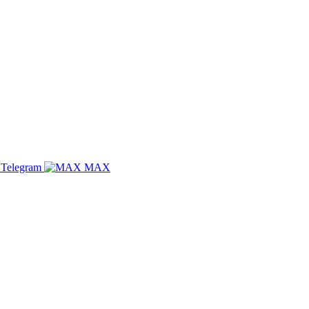
Telegram
MAX