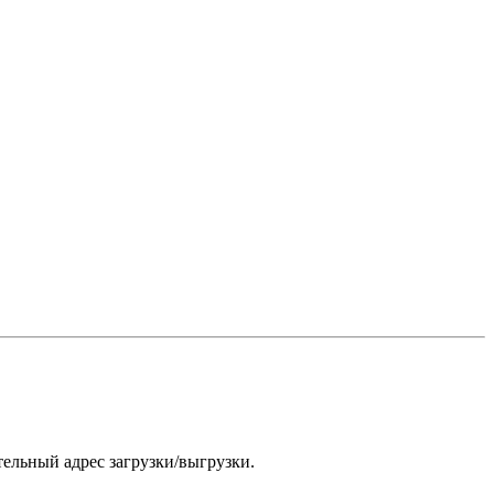
ительный адрес загрузки/выгрузки.